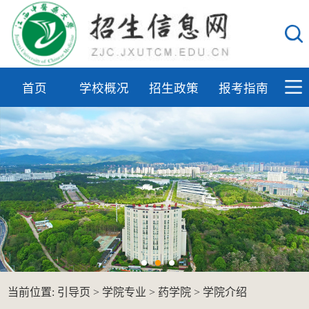
首页
学校概况
招生政策
报考指南
当前位置:
引导页
>
学院专业
>
药学院
>
学院介绍