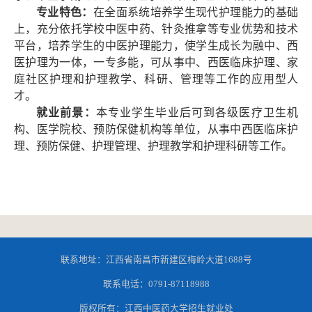
专业特色：
在全面系统培养学生现代护理能力的基础
上，充分依托学校中医中药、针灸推拿等专业优势和技术
平台，培养学生的中医护理能力，使学生成长为融中、西
医护理为一体，一专多能，可从事中、西医临床护理、家
庭社区护理和护理教学、科研、管理等工作的应用型人
才。
就业前景：
本专业学生毕业后可到各级医疗卫生机
构、医学院校、预防保健机构等单位，从事中西医临床护
理、预防保健、护理管理、护理教学和护理科研等工作。
联系地址：江西省南昌市新建区梅岭大道1688号
联系电话：0791-87118988
版权所有：江西中医药大学招生就业处