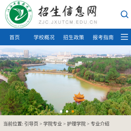
首页
学校概况
招生政策
报考指南
当前位置:
引导页
>
学院专业
>
护理学院
>
专业介绍