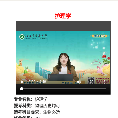
护理学
专业名称：
护理学
报考科类：
物理历史均可
选考科目要求：
生物必选