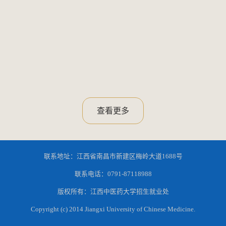
查看更多
联系地址：江西省南昌市新建区梅岭大道1688号
联系电话：0791-87118988
版权所有：江西中医药大学招生就业处
Copyright (c) 2014 Jiangxi University of Chinese Medicine.