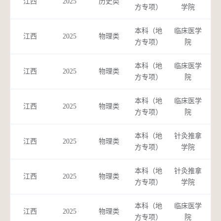
江西
2025
历史类
方专项）
学院
本科（地
临床医学
江西
2025
物理类
方专项）
院
本科（地
临床医学
中
江西
2025
物理类
方专项）
院
本科（地
临床医学
中
江西
2025
物理类
方专项）
院
本科（地
针灸推拿
针
江西
2025
物理类
方专项）
学院
本科（地
针灸推拿
中
江西
2025
物理类
方专项）
学院
本科（地
临床医学
中
江西
2025
物理类
方专项）
院