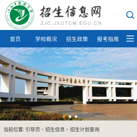
首页
学校概况
招生政策
报考指南
当前位置:
引导页
>
招生信息
>
招生计划查询