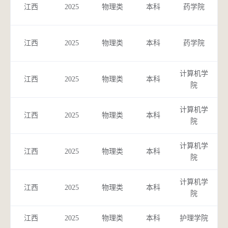
食
江西
2025
物理类
本科
药学院
食
江西
2025
物理类
本科
药学院
计算机学
医
江西
2025
物理类
本科
院
计算机学
计
江西
2025
物理类
本科
院
学
计算机学
医
江西
2025
物理类
本科
院
计算机学
生
江西
2025
物理类
本科
院
江西
2025
物理类
本科
护理学院